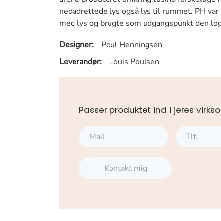
nedadrettede lys også lys til rummet. PH var 
med lys og brugte som udgangspunkt den loga
Designer:
Poul Henningsen
Leverandør:
Louis Poulsen
Passer produktet ind i jeres vi
Kontakt mig