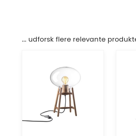
... udforsk flere relevante produkt