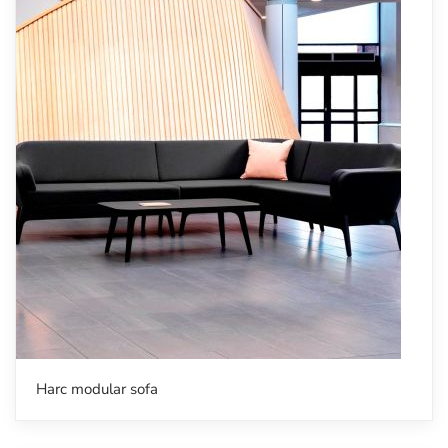
Harc modular sofa