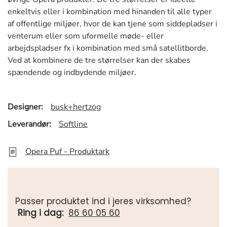
enkeltvis eller i kombination med hinanden til alle typer
af offentlige miljøer, hvor de kan tjene som siddepladser i
venterum eller som uformelle møde- eller
arbejdspladser fx i kombination med små satellitborde.
Ved at kombinere de tre størrelser kan der skabes
spændende og indbydende miljøer.
Designer:
busk+hertzog
Leverandør:
Softline
Opera Puf - Produktark
Passer produktet ind i jeres virksomhed?
Ring i dag:
86 60 05 60