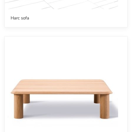
Harc sofa