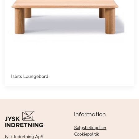
Islets Loungebord
Information
Salgsbetingelser
Cookiepolitik
Jysk Indretning ApS