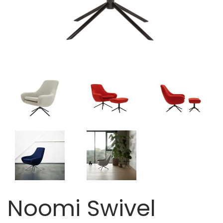
Noomi Swivel