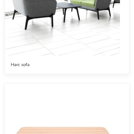
Harc sofa