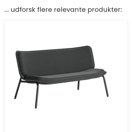
... udforsk flere relevante produkter: