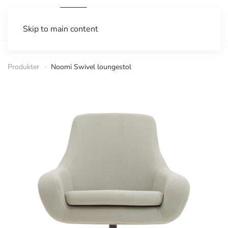
Skip to main content
Produkter
Noomi Swivel loungestol