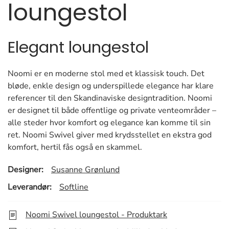
loungestol
Elegant loungestol
Noomi er en moderne stol med et klassisk touch. Det
bløde, enkle design og underspillede elegance har klare
referencer til den Skandinaviske designtradition. Noomi
er designet til både offentlige og private venteområder –
alle steder hvor komfort og elegance kan komme til sin
ret. Noomi Swivel giver med krydsstellet en ekstra god
komfort, hertil fås også en skammel.
Designer:
Susanne Grønlund
Leverandør:
Softline
Noomi Swivel loungestol - Produktark