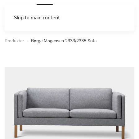
Skip to main content
Produkter
Børge Mogensen 2333/2335 Sofa