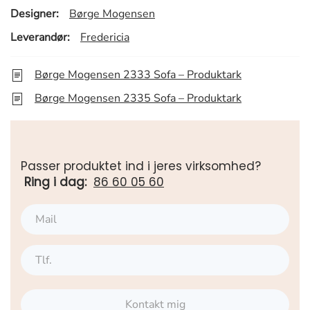
Designer:
Børge Mogensen
Leverandør:
Fredericia
Børge Mogensen 2333 Sofa – Produktark
Børge Mogensen 2335 Sofa – Produktark
Passer produktet ind i jeres virksomhed?
Ring i dag:
86 60 05 60
Kontakt mig