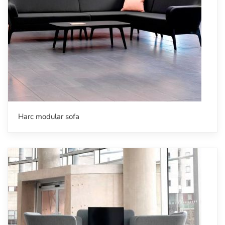
Harc modular sofa