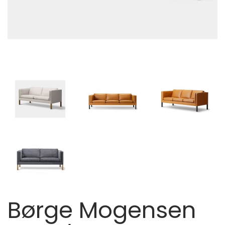
Børge Mogensen