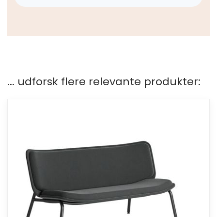
... udforsk flere relevante produkter: