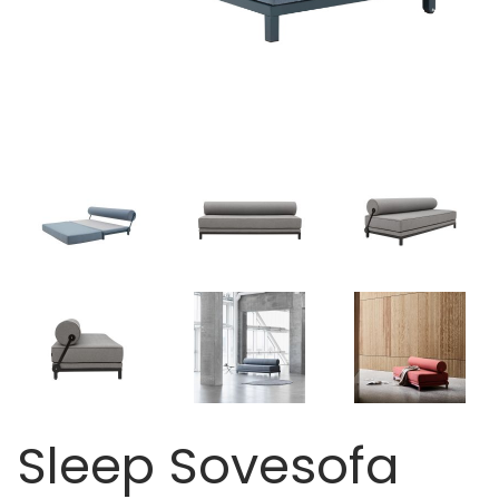
Sleep Sovesofa