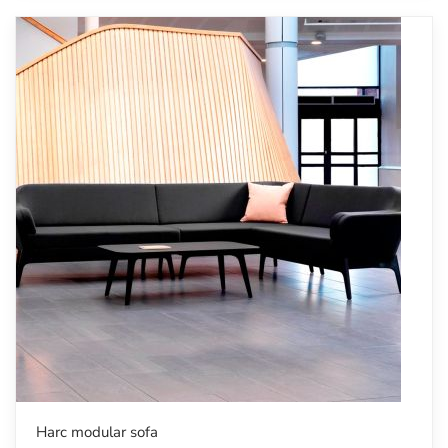
Harc modular sofa