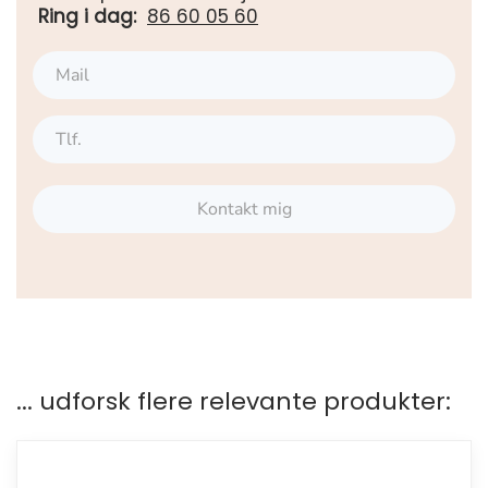
Ring i dag:
86 60 05 60
Kontakt mig
... udforsk flere relevante produkter: