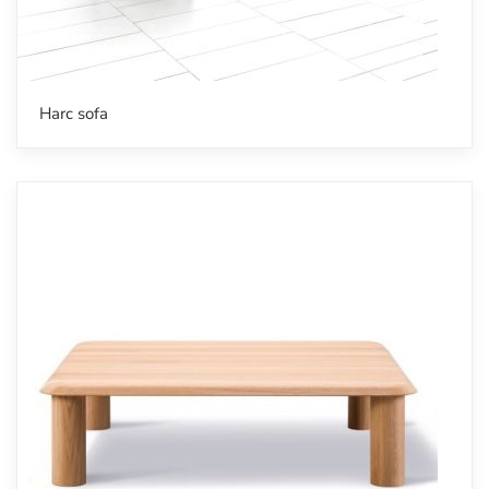
Harc sofa