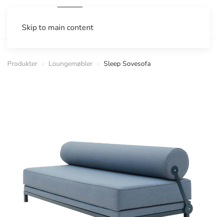
Skip to main content
Produkter
Loungemøbler
Sleep Sovesofa