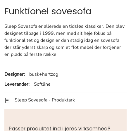
Funktionel sovesofa
Sleep Sovesofa er allerede en tidsløs klassiker. Den blev
designet tilbage i 1999, men med sit høje fokus på
funktionalitet og design er den stadig idag en sovesofa
der står yderst skarp og som et flot møbel der fortjener
en plads på første række.
Designer:
busk+hertzog
Leverandør:
Softline
Sleep Sovesofa - Produktark
Passer produktet ind i jeres virksomhed?