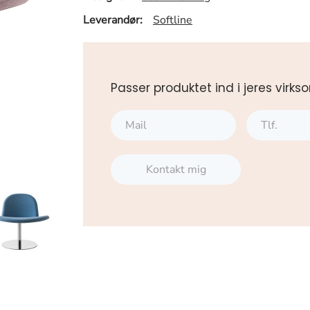
Leverandør:
Softline
Passer produktet ind i jeres vi
Kontakt mig