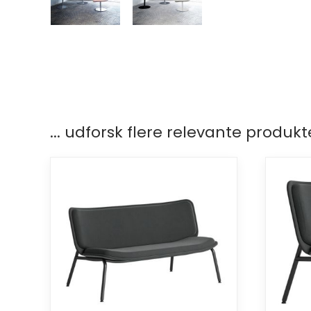
... udforsk flere relevante produkt