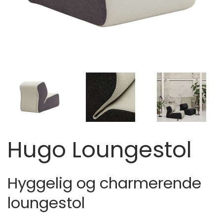
Hugo Loungestol
Hyggelig og charmerende
loungestol