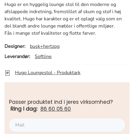
Hugo er en hyggelig lounge stol til den moderne og
afslappede indretning, fremstillet af skum og stof i høj
kvalitet. Hugo har karakter og er et oplagt valg som en
del blandt andre lounge møbler i offentlige miljøer.
Fås i mange stof kvaliteter og flotte farver.
Designer:
busk+hertzog
Leverandør:
Softline
Hugo Loungestol - Produktark
Passer produktet ind i jeres virksomhed?
Ring i dag:
86 60 05 60