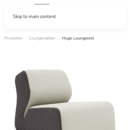
Skip to main content
Produkter
Loungemøbler
Hugo Loungestol