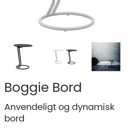
Boggie Bord
Anvendeligt og dynamisk
bord