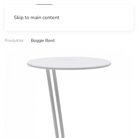
Skip to main content
Produkter
Boggie Bord