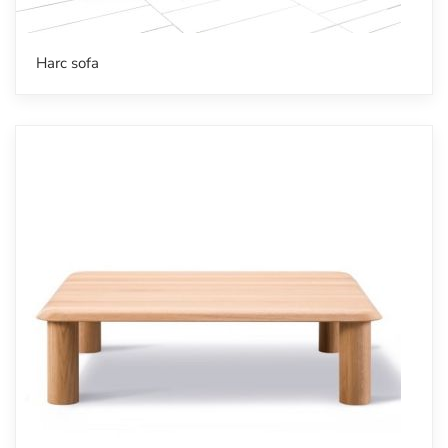
Harc sofa