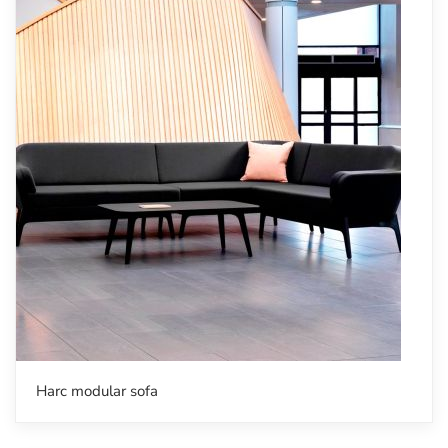
Harc modular sofa