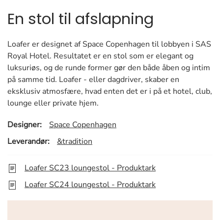
En stol til afslapning
Loafer er designet af Space Copenhagen til lobbyen i SAS
Royal Hotel. Resultatet er en stol som er elegant og
luksuriøs, og de runde former gør den både åben og intim
på samme tid. Loafer - eller dagdriver, skaber en
eksklusiv atmosfære, hvad enten det er i på et hotel, club,
lounge eller private hjem.
Designer:
Space Copenhagen
Leverandør:
&tradition
Loafer SC23 loungestol - Produktark
Loafer SC24 loungestol - Produktark