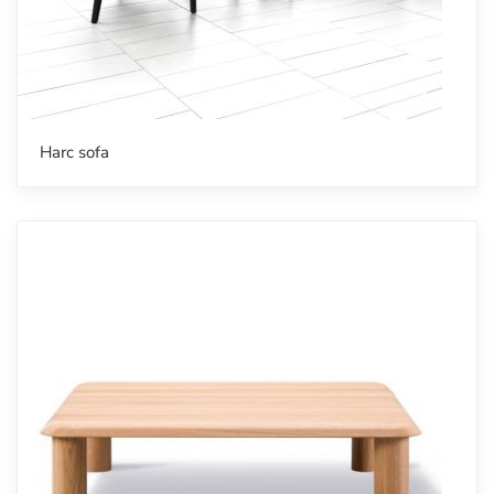
Harc sofa