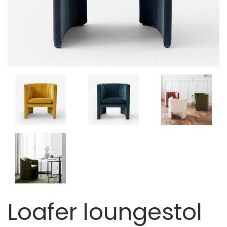
Loafer loungestol