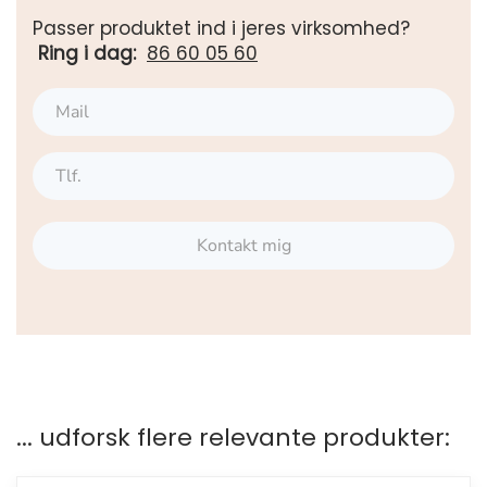
Passer produktet ind i jeres virksomhed?
Ring i dag:
86 60 05 60
Kontakt mig
... udforsk flere relevante produkter: