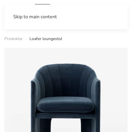
Skip to main content
Produkter
Loafer loungestol