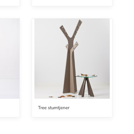
Tree stumtjener