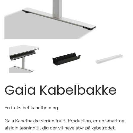
Gaia Kabelbakke
En fleksibel kabelløsning
Gaia Kabelbakke serien fra PJ Production, er en smart og
alsidig løsning til dig der vil have styr på kabelrodet.