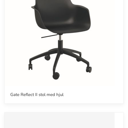
Gate Reflect II stol med hjul