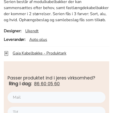
Serien består af modulkabelbakker der kan
sammensættes efter behov, samt fastlængdekabelbakker
der kommer i 2 størrelser. Serien fås i 3 farver: Sort, alu,
og hvid. Ophængsbeslag og samlebeslag fås som tilkøb.
Designer:
Ukendt
Leverandør:
Apto plus
Gaia Kabelbakke - Produktark
Passer produktet ind i jeres virksomhed?
Ring i dag:
86 60 05 60