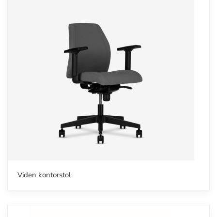
Viden kontorstol