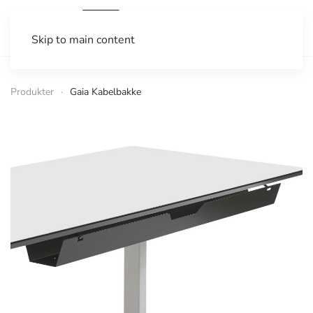
Skip to main content
Produkter
Gaia Kabelbakke