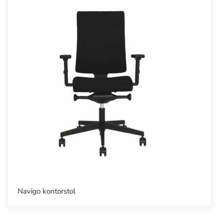
Navigo kontorstol