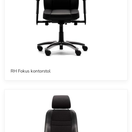
RH Fokus kontorstol