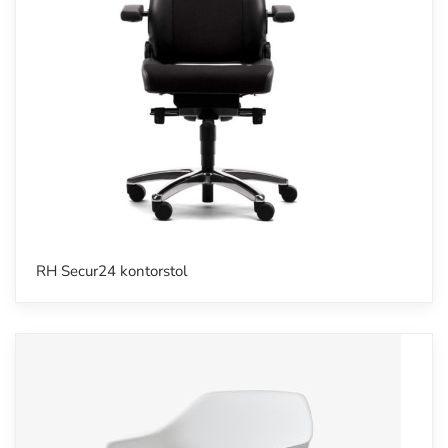
RH Secur24 kontorstol