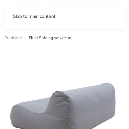
Skip to main content
Produkter
Fluid Sofa og sækkestol