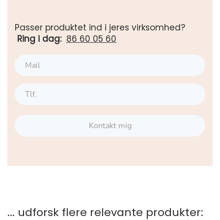
Passer produktet ind i jeres virksomhed?
Ring i dag:
86 60 05 60
Kontakt mig
... udforsk flere relevante produkter: