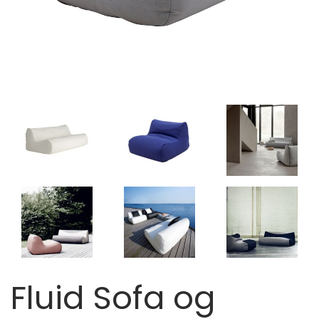
Fluid Sofa og