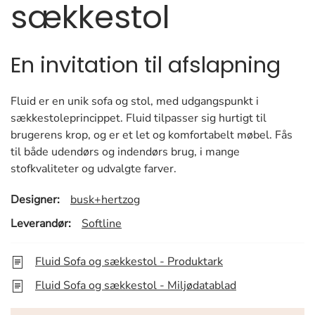
sækkestol
En invitation til afslapning
Fluid er en unik sofa og stol, med udgangspunkt i
sækkestoleprincippet. Fluid tilpasser sig hurtigt til
brugerens krop, og er et let og komfortabelt møbel. Fås
til både udendørs og indendørs brug, i mange
stofkvaliteter og udvalgte farver.
Designer:
busk+hertzog
Leverandør:
Softline
Fluid Sofa og sækkestol - Produktark
Fluid Sofa og sækkestol - Miljødatablad