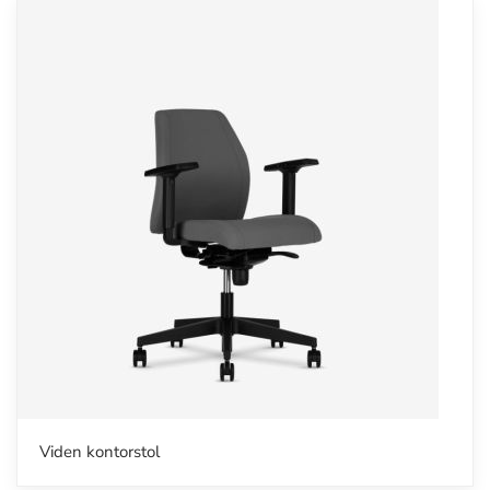
Viden kontorstol