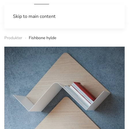
Skip to main content
Produkter
Fishbone hylde