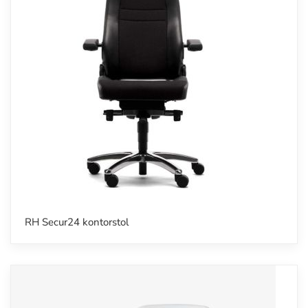
RH Secur24 kontorstol