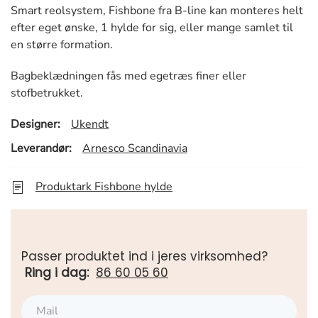
Smart reolsystem, Fishbone fra B-line kan monteres helt
efter eget ønske, 1 hylde for sig, eller mange samlet til
en større formation.
Bagbeklædningen fås med egetræs finer eller
stofbetrukket.
Designer:
Ukendt
Leverandør:
Arnesco Scandinavia
Produktark Fishbone hylde
Passer produktet ind i jeres virksomhed?
Ring i dag:
86 60 05 60