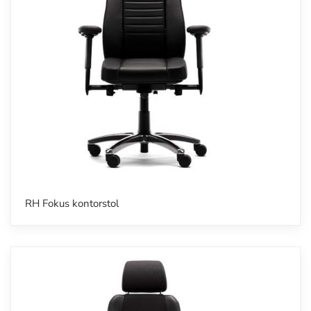
RH Fokus kontorstol