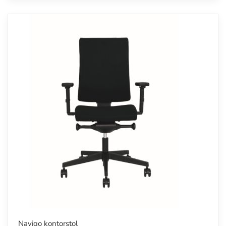
Navigo kontorstol