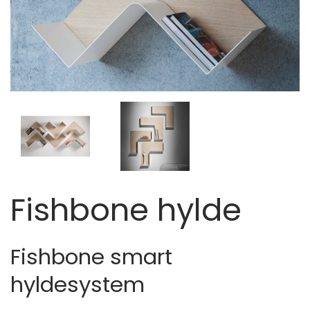
Fishbone hylde
Fishbone smart
hyldesystem