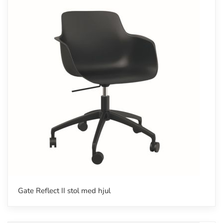
Gate Reflect II stol med hjul