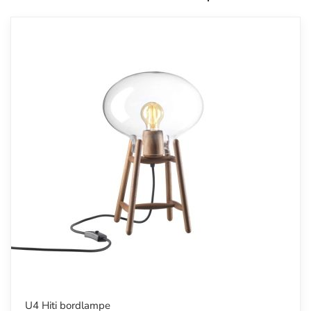
U4 Hiti bordlampe