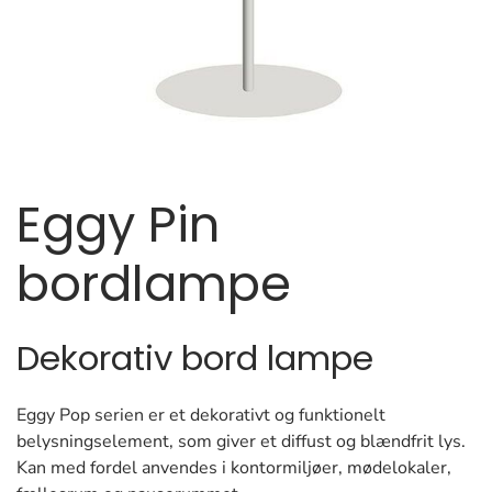
Eggy Pin
bordlampe
Dekorativ bord lampe
Eggy Pop serien er et dekorativt og funktionelt
belysningselement, som giver et diffust og blændfrit lys.
Kan med fordel anvendes i kontormiljøer, mødelokaler,