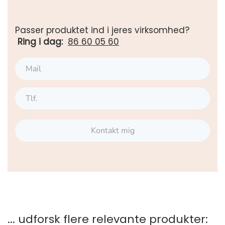
Passer produktet ind i jeres virksomhed?
Ring i dag:
86 60 05 60
Kontakt mig
... udforsk flere relevante produkter: