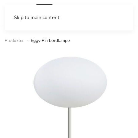
Skip to main content
Produkter
Eggy Pin bordlampe