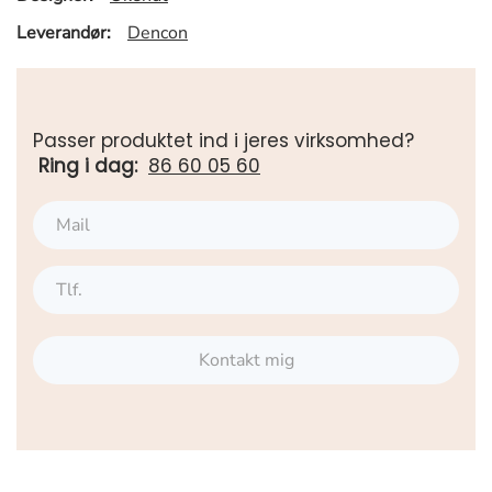
Leverandør:
Dencon
Passer produktet ind i jeres virksomhed?
Ring i dag:
86 60 05 60
Kontakt mig