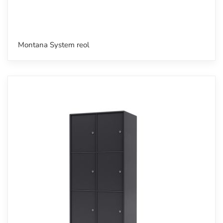
Montana System reol