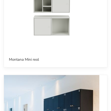
Montana Mini reol