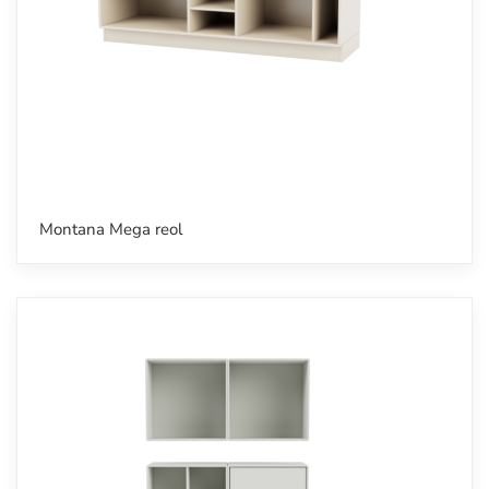
Montana Mega reol