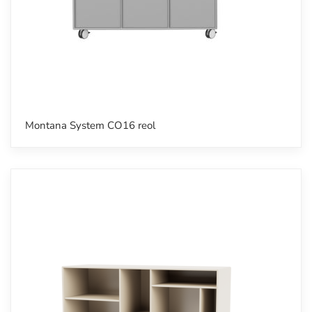
Montana System CO16 reol