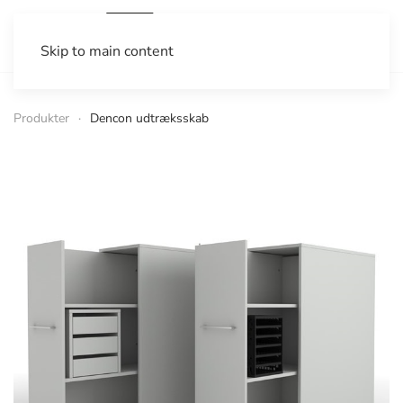
Skip to main content
Produkter
Dencon udtræksskab