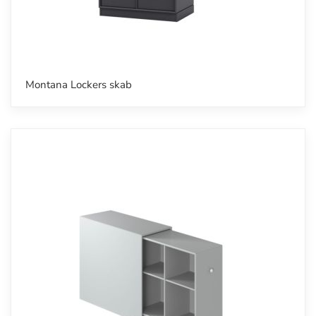
Montana Lockers skab