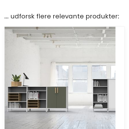
... udforsk flere relevante produkter: