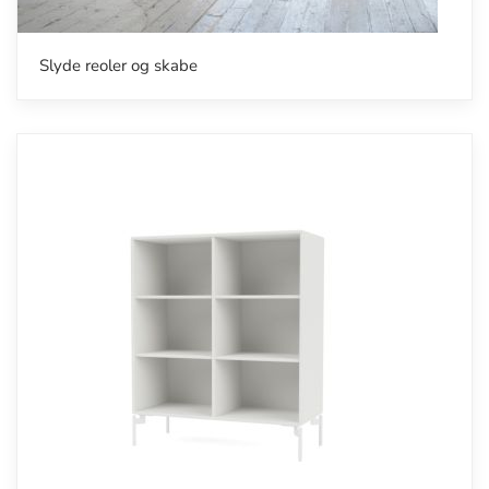
Slyde reoler og skabe