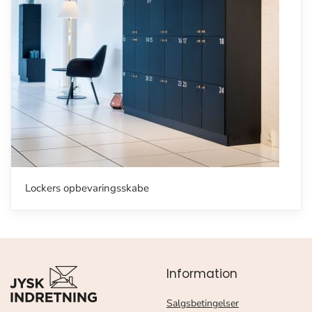
Lockers opbevaringsskabe
Information
Salgsbetingelser