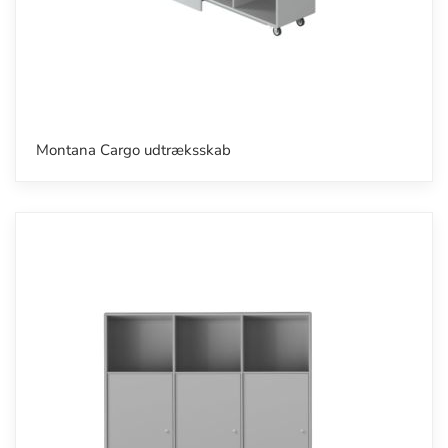
Montana Cargo udtræksskab