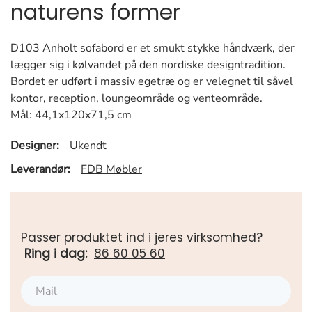
naturens former
D103 Anholt sofabord er et smukt stykke håndværk, der
lægger sig i kølvandet på den nordiske designtradition.
Bordet er udført i massiv egetræ og er velegnet til såvel
kontor, reception, loungeområde og venteområde.
Mål: 44,1x120x71,5 cm
Designer:
Ukendt
Leverandør:
FDB Møbler
Passer produktet ind i jeres virksomhed?
Ring i dag:
86 60 05 60