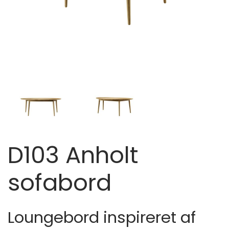
D103 Anholt
sofabord
Loungebord inspireret af