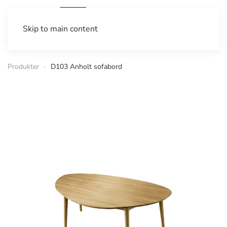
Skip to main content
Produkter
D103 Anholt sofabord