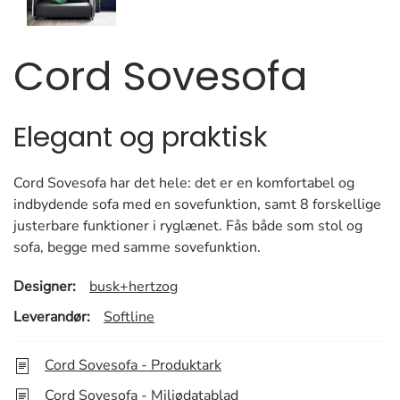
Cord Sovesofa
Elegant og praktisk
Cord Sovesofa har det hele: det er en komfortabel og
indbydende sofa med en sovefunktion, samt 8 forskellige
justerbare funktioner i ryglænet. Fås både som stol og
sofa, begge med samme sovefunktion.
Designer:
busk+hertzog
Leverandør:
Softline
Cord Sovesofa - Produktark
Cord Sovesofa - Miljødatablad