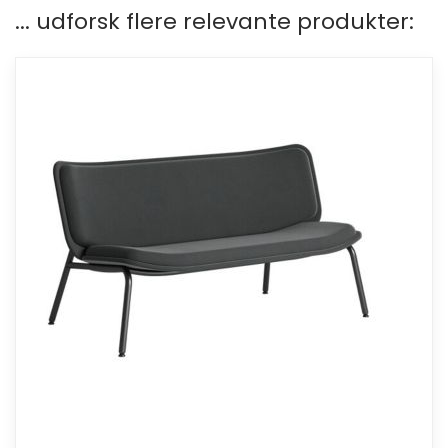
... udforsk flere relevante produkter: