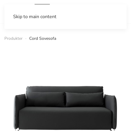
Skip to main content
Produkter
Cord Sovesofa