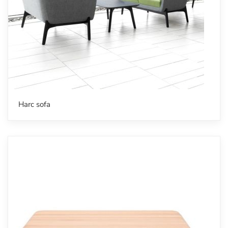
Harc sofa