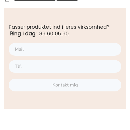
Passer produktet ind i jeres virksomhed?
Ring i dag:
86 60 05 60
Kontakt mig