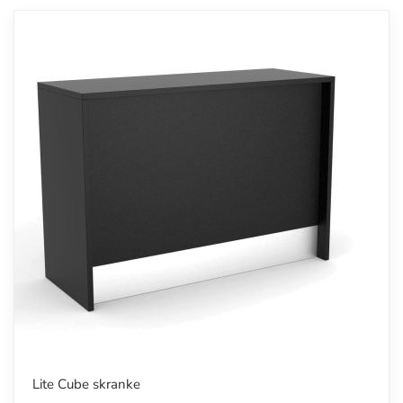
Lite Cube skranke