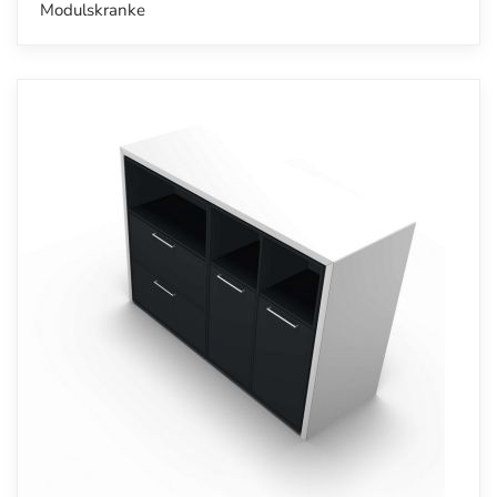
Modulskranke