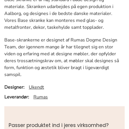
materiale. Skranken udarbejdes på egen produktion i
Aalborg, og designes i de bedste danske materialer.
Vores Base skranke kan monteres med glas- og
metalfronter, dekor, taskehylde samt topplader.
Base-skrankerne er designet af Rumas Dogme Design
Team, der igennem mange år har tilegnet sig en stor
viden og erfaring med at designe møbler, der opfylder
deres trossætningskrav om, at møbler skal designes så
form, funktion og æstetik bliver bragt i ligeværdigt
samspil.
Designer:
Ukendt
Leverandør:
Rumas
Passer produktet ind i jeres virksomhed?