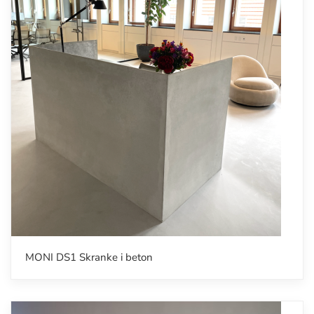
MONI DS1 Skranke i beton