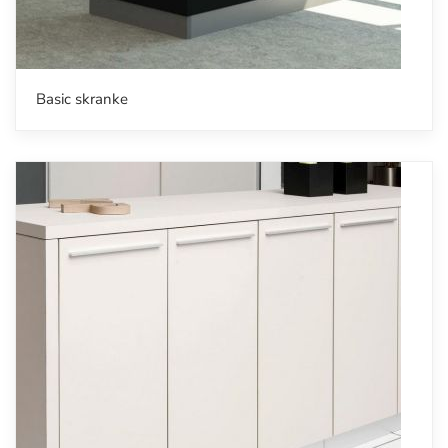
Basic skranke