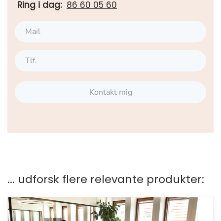
Ring i dag:
86 60 05 60
Kontakt mig
... udforsk flere relevante produkter: