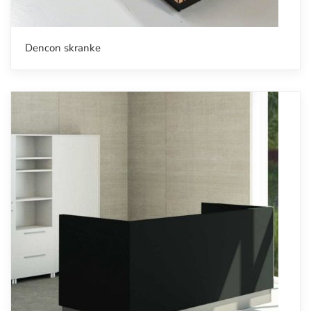
Dencon skranke