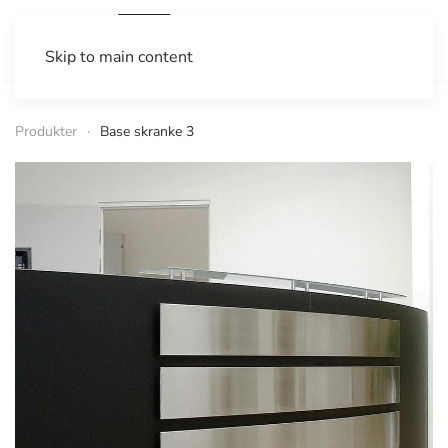
Skip to main content
Produkter
Base skranke 3