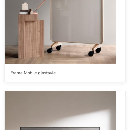
Frame Mobile glastavle