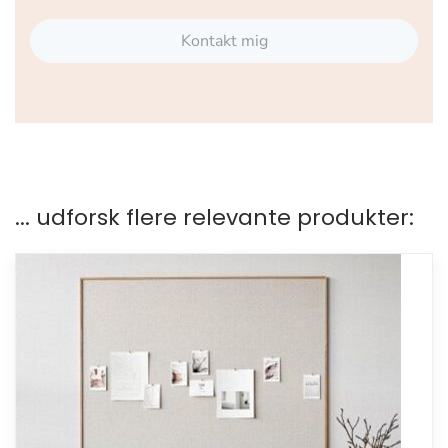
Kontakt mig
... udforsk flere relevante produkter: