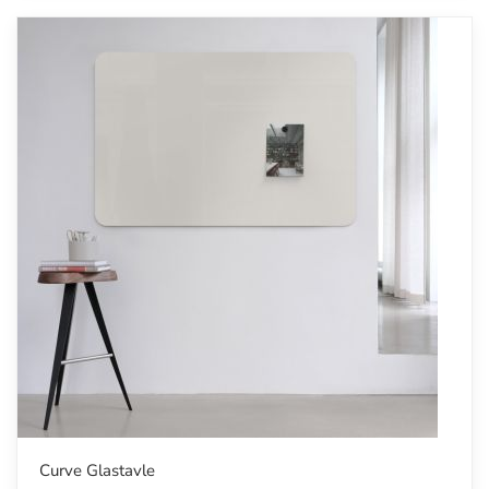
Curve Glastavle