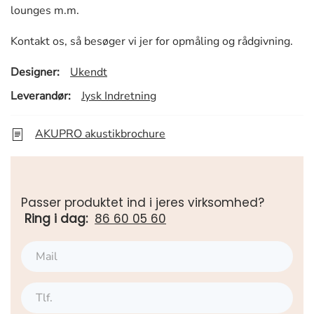
lounges m.m.
Kontakt os, så besøger vi jer for opmåling og rådgivning.
Designer:
Ukendt
Leverandør:
Jysk Indretning
AKUPRO akustikbrochure
Passer produktet ind i jeres virksomhed?
Ring i dag:
86 60 05 60