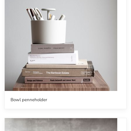
Bowl penneholder