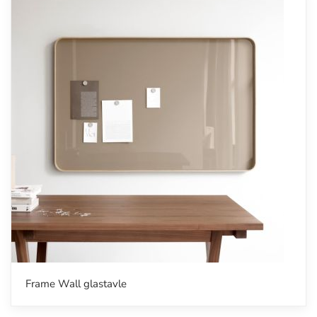
Frame Wall glastavle