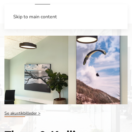
Skip to main content
Se akustikbilleder >