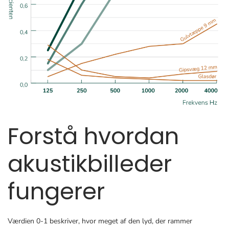
Forstå hvordan
akustikbilleder
fungerer
Værdien 0-1 beskriver, hvor meget af den lyd, der rammer