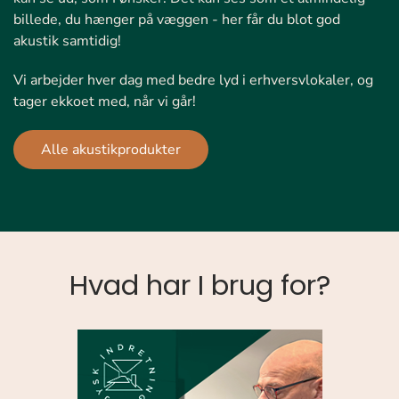
billede, du hænger på væggen - her får du blot god
akustik samtidig!
Vi arbejder hver dag med bedre lyd i erhversvlokaler, og
tager ekkoet med, når vi går!
Alle akustikprodukter
Hvad har I brug for?