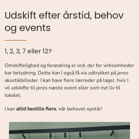
Udskift efter årstid, behov
og events
1, 2, 3, 7 eller 12?
Omskiftelighed og forandring er ord, der for virksomheder
har betydning. Dette kan I også få via udtrykket på jeres
akustikbilleder. I kan have flere lærreder på lager, hvis I
vil udskifte til jeres næste event eller som nyt liv til
lokalet.
I kan
altid bestille flere
, når behovet opstår!