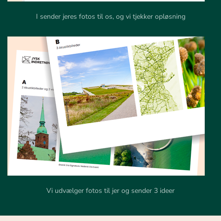
I sender jeres fotos til os, og vi tjekker opløsning
Vi udvælger fotos til jer og sender 3 ideer