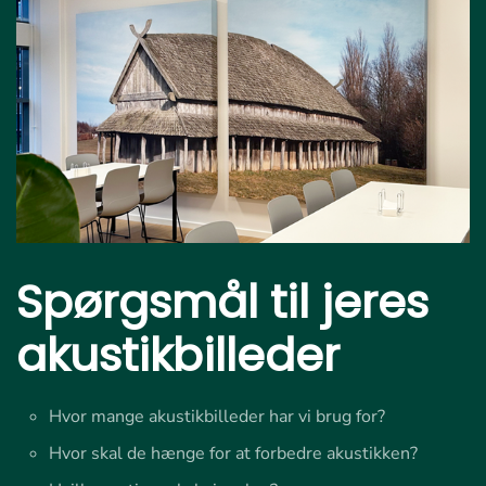
Spørgsmål til jeres
akustikbilleder
Hvor mange akustikbilleder har vi brug for?
Hvor skal de hænge for at forbedre akustikken?