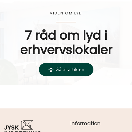
VIDEN OM LYD
7 råd om lyd i
erhvervslokaler
Gå til artiklen
Information