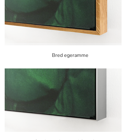
Bred egeramme