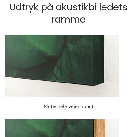
Udtryk på akustikbilledets
ramme
Motiv hele vejen rundt