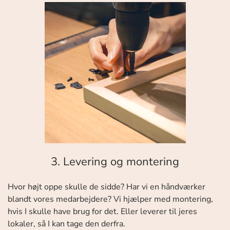
3. Levering og montering
Hvor højt oppe skulle de sidde? Har vi en håndværker
blandt vores medarbejdere? Vi hjælper med montering,
hvis I skulle have brug for det. Eller leverer til jeres
lokaler, så I kan tage den derfra.