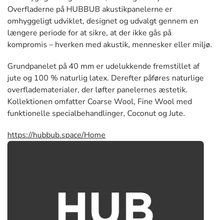
Overfladerne på HUBBUB akustikpanelerne er
omhyggeligt udviklet, designet og udvalgt gennem en
længere periode for at sikre, at der ikke gås på
kompromis – hverken med akustik, mennesker eller miljø.
Grundpanelet på 40 mm er udelukkende fremstillet af
jute og 100 % naturlig latex. Derefter påføres naturlige
overfladematerialer, der løfter panelernes æstetik.
Kollektionen omfatter Coarse Wool, Fine Wool med
funktionelle specialbehandlinger, Coconut og Jute.
https://hubbub.space/Home