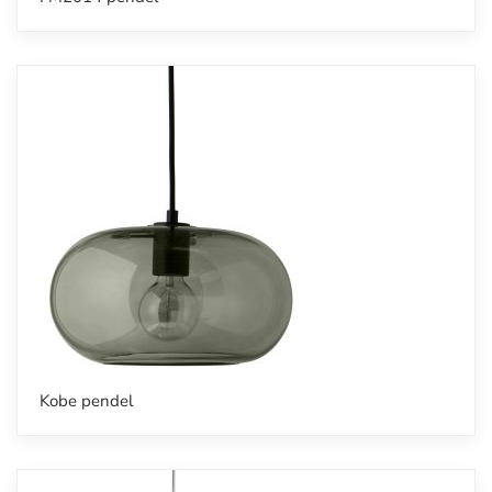
Kobe pendel