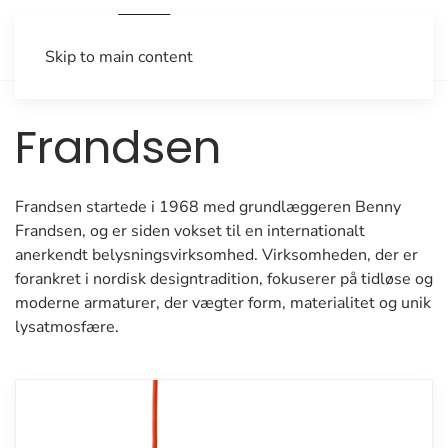
Skip to main content
Frandsen
Frandsen startede i 1968 med grundlæggeren Benny
Frandsen, og er siden vokset til en internationalt
anerkendt belysningsvirksomhed. Virksomheden, der er
forankret i nordisk designtradition, fokuserer på tidløse og
moderne armaturer, der vægter form, materialitet og unik
lysatmosfære.