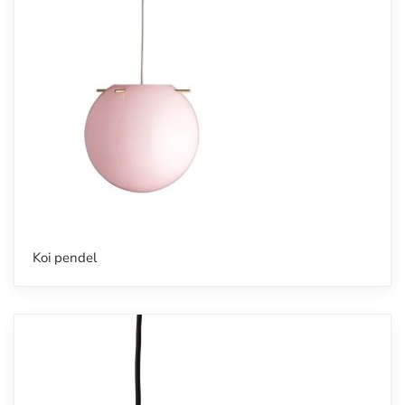
Koi pendel