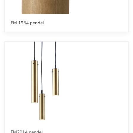
FM 1954 pendel
FM2014 pendel