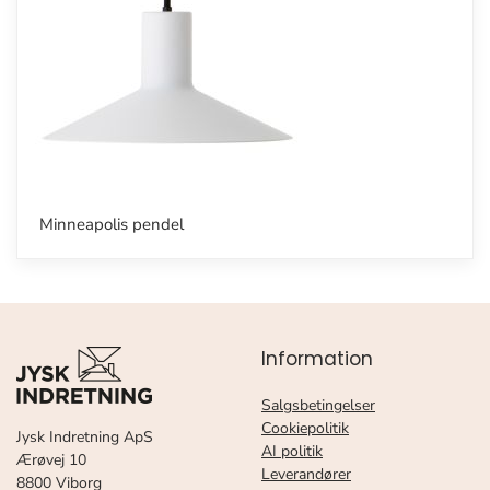
Minneapolis pendel
Information
Salgsbetingelser
Cookiepolitik
Jysk Indretning ApS
AI politik
Ærøvej 10
Leverandører
8800 Viborg