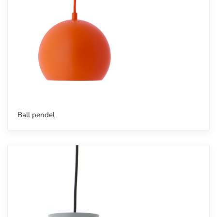
Ball pendel