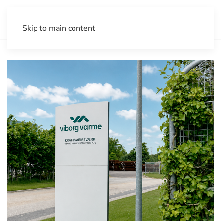
Skip to main content