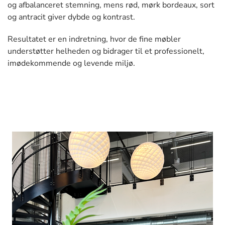
og afbalanceret stemning, mens rød, mørk bordeaux, sort
og antracit giver dybde og kontrast.
Resultatet er en indretning, hvor de fine møbler
understøtter helheden og bidrager til et professionelt,
imødekommende og levende miljø.